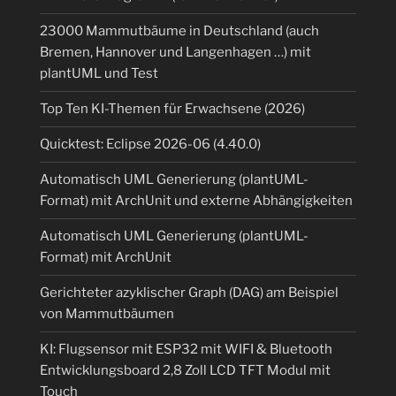
23000 Mammutbäume in Deutschland (auch
Bremen, Hannover und Langenhagen …) mit
plantUML und Test
Top Ten KI-Themen für Erwachsene (2026)
Quicktest: Eclipse 2026-06 (4.40.0)
Automatisch UML Generierung (plantUML-
Format) mit ArchUnit und externe Abhängigkeiten
Automatisch UML Generierung (plantUML-
Format) mit ArchUnit
Gerichteter azyklischer Graph (DAG) am Beispiel
von Mammutbäumen
KI: Flugsensor mit ESP32 mit WIFI & Bluetooth
Entwicklungsboard 2,8 Zoll LCD TFT Modul mit
Touch