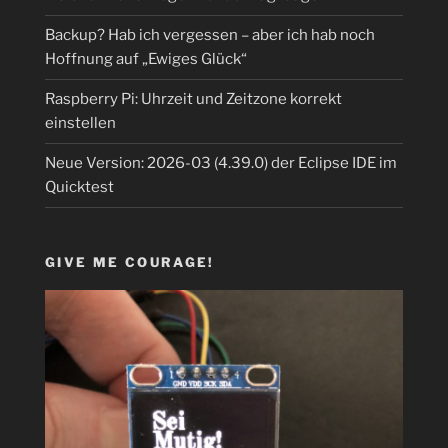
Backup? Hab ich vergessen – aber ich hab noch
Hoffnung auf „Ewiges Glück“
Raspberry Pi: Uhrzeit und Zeitzone korrekt
einstellen
Neue Version: 2026-03 (4.39.0) der Eclipse IDE im
Quicktest
GIVE ME COURAGE!