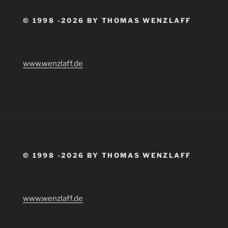
© 1998 -2026 BY THOMAS WENZLAFF
www.wenzlaff.de
© 1998 -2026 BY THOMAS WENZLAFF
www.wenzlaff.de