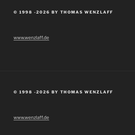
© 1998 -2026 BY THOMAS WENZLAFF
www.wenzlaff.de
© 1998 -2026 BY THOMAS WENZLAFF
www.wenzlaff.de