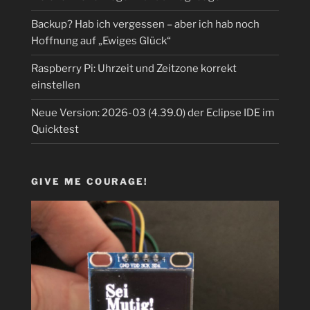
Backup? Hab ich vergessen – aber ich hab noch
Hoffnung auf „Ewiges Glück“
Raspberry Pi: Uhrzeit und Zeitzone korrekt
einstellen
Neue Version: 2026-03 (4.39.0) der Eclipse IDE im
Quicktest
GIVE ME COURAGE!