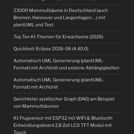
23000 Mammutbäume in Deutschland (auch
Bremen, Hannover und Langenhagen …) mit
plantUML und Test
Top Ten KI-Themen für Erwachsene (2026)
Quicktest: Eclipse 2026-06 (4.40.0)
Automatisch UML Generierung (plantUML-
Format) mit ArchUnit und externe Abhängigkeiten
Automatisch UML Generierung (plantUML-
Format) mit ArchUnit
Gerichteter azyklischer Graph (DAG) am Beispiel
von Mammutbäumen
KI: Flugsensor mit ESP32 mit WIFI & Bluetooth
Entwicklungsboard 2,8 Zoll LCD TFT Modul mit
Touch