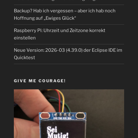
Backup? Hab ich vergessen – aber ich hab noch
Hoffnung auf „Ewiges Glück“
Raspberry Pi: Uhrzeit und Zeitzone korrekt
einstellen
Neue Version: 2026-03 (4.39.0) der Eclipse IDE im
Quicktest
GIVE ME COURAGE!