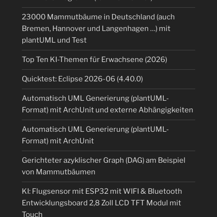
23000 Mammutbäume in Deutschland (auch
Bremen, Hannover und Langenhagen …) mit
plantUML und Test
Top Ten KI-Themen für Erwachsene (2026)
Quicktest: Eclipse 2026-06 (4.40.0)
Automatisch UML Generierung (plantUML-
Format) mit ArchUnit und externe Abhängigkeiten
Automatisch UML Generierung (plantUML-
Format) mit ArchUnit
Gerichteter azyklischer Graph (DAG) am Beispiel
von Mammutbäumen
KI: Flugsensor mit ESP32 mit WIFI & Bluetooth
Entwicklungsboard 2,8 Zoll LCD TFT Modul mit
Touch