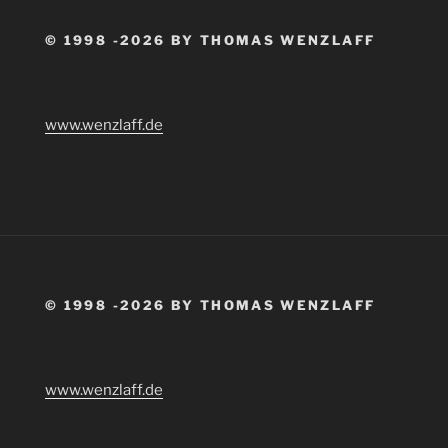
© 1998 -2026 BY THOMAS WENZLAFF
www.wenzlaff.de
© 1998 -2026 BY THOMAS WENZLAFF
www.wenzlaff.de