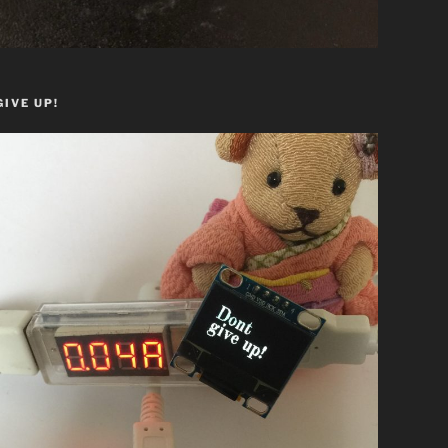
GIVE UP!