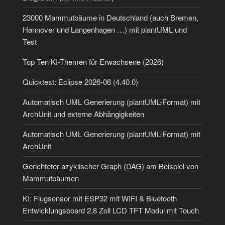
23000 Mammutbäume in Deutschland (auch Bremen,
Hannover und Langenhagen …) mit plantUML und
Test
Top Ten KI-Themen für Erwachsene (2026)
Quicktest: Eclipse 2026-06 (4.40.0)
Automatisch UML Generierung (plantUML-Format) mit
ArchUnit und externe Abhängigkeiten
Automatisch UML Generierung (plantUML-Format) mit
ArchUnit
Gerichteter azyklischer Graph (DAG) am Beispiel von
Mammutbäumen
KI: Flugsensor mit ESP32 mit WIFI & Bluetooth
Entwicklungsboard 2,8 Zoll LCD TFT Modul mit Touch