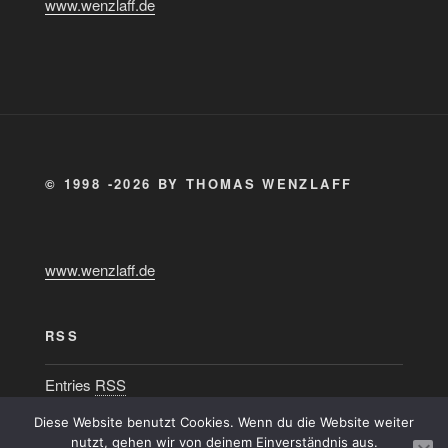
www.wenzlaff.de
© 1998 -2026 BY THOMAS WENZLAFF
www.wenzlaff.de
RSS
Entries
RSS
Diese Website benutzt Cookies. Wenn du die Website weiter
nutzt, gehen wir von deinem Einverständnis aus.