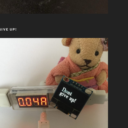
GIVE UP!