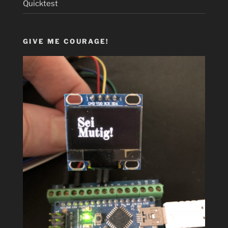
Quicktest
GIVE ME COURAGE!