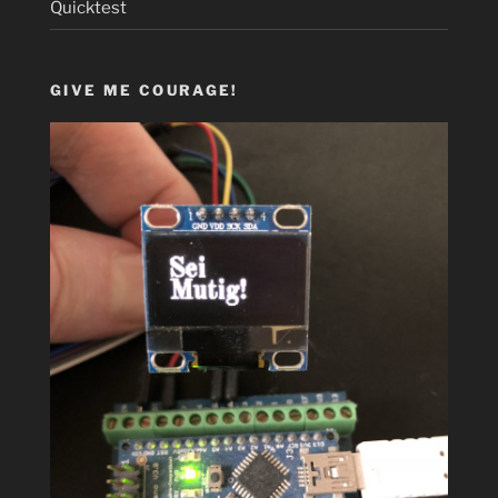
Quicktest
GIVE ME COURAGE!