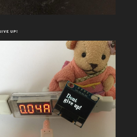
GIVE UP!