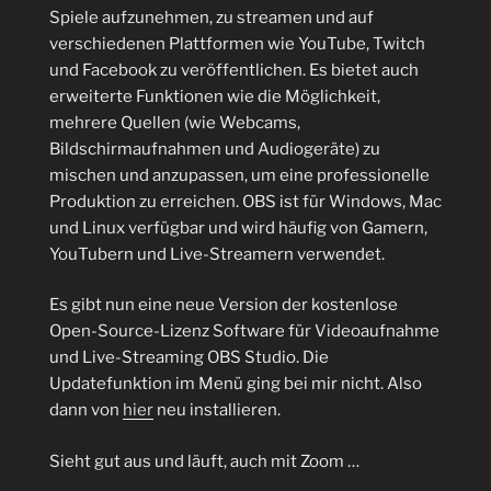
Spiele aufzunehmen, zu streamen und auf
verschiedenen Plattformen wie YouTube, Twitch
und Facebook zu veröffentlichen. Es bietet auch
erweiterte Funktionen wie die Möglichkeit,
mehrere Quellen (wie Webcams,
Bildschirmaufnahmen und Audiogeräte) zu
mischen und anzupassen, um eine professionelle
Produktion zu erreichen. OBS ist für Windows, Mac
und Linux verfügbar und wird häufig von Gamern,
YouTubern und Live-Streamern verwendet.
Es gibt nun eine neue Version der kostenlose
Open-Source-Lizenz Software für Videoaufnahme
und Live-Streaming OBS Studio. Die
Updatefunktion im Menü ging bei mir nicht. Also
dann von
hier
neu installieren.
Sieht gut aus und läuft, auch mit Zoom …