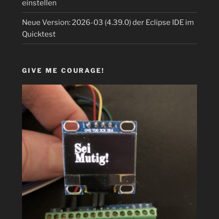
einstellen
Neue Version: 2026-03 (4.39.0) der Eclipse IDE im
Quicktest
GIVE ME COURAGE!