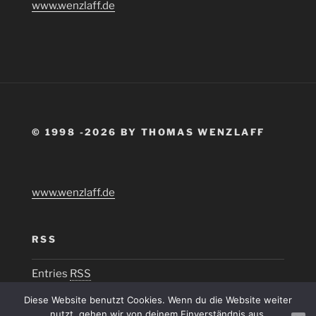
www.wenzlaff.de
© 1998 -2026 BY THOMAS WENZLAFF
www.wenzlaff.de
RSS
Entries
RSS
Diese Website benutzt Cookies. Wenn du die Website weiter
nutzt, gehen wir von deinem Einverständnis aus.