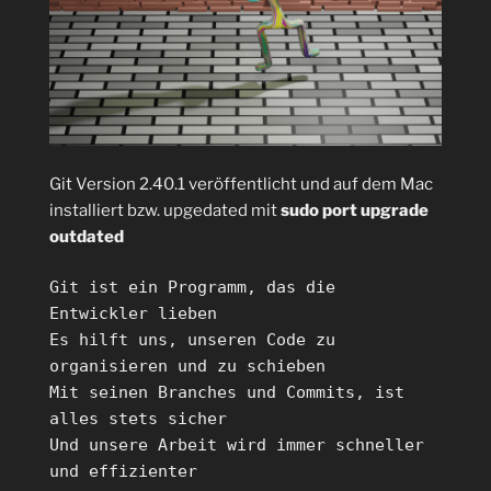
Git Version 2.40.1 veröffentlicht und auf dem Mac
installiert bzw. upgedated mit
sudo port upgrade
outdated
Git ist ein Programm, das die
Entwickler lieben
Es hilft uns, unseren Code zu
organisieren und zu schieben
Mit seinen Branches und Commits, ist
alles stets sicher
Und unsere Arbeit wird immer schneller
und effizienter