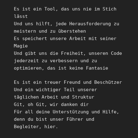
Es ist ein Tool, das uns nie im Stich
lässt
Und uns hilft, jede Herausforderung zu
meistern und zu überstehen
Es speichert unsere Arbeit mit seiner
Magie
Und gibt uns die Freiheit, unseren Code
jederzeit zu verbessern und zu
optimieren, das ist keine Fantasie
Es ist ein treuer Freund und Beschützer
Und ein wichtiger Teil unserer
täglichen Arbeit und Struktur
Git, oh Git, wir danken dir
Für all deine Unterstützung und Hilfe,
denn du bist unser Führer und
Begleiter, hier.