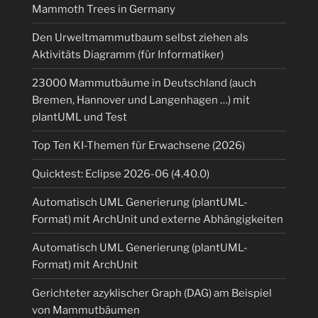
Mammoth Trees in Germany
Den Urweltmammutbaum selbst ziehen als
Aktivitäts Diagramm (für Informatiker)
23000 Mammutbäume in Deutschland (auch
Bremen, Hannover und Langenhagen …) mit
plantUML und Test
Top Ten KI-Themen für Erwachsene (2026)
Quicktest: Eclipse 2026-06 (4.40.0)
Automatisch UML Generierung (plantUML-
Format) mit ArchUnit und externe Abhängigkeiten
Automatisch UML Generierung (plantUML-
Format) mit ArchUnit
Gerichteter azyklischer Graph (DAG) am Beispiel
von Mammutbäumen