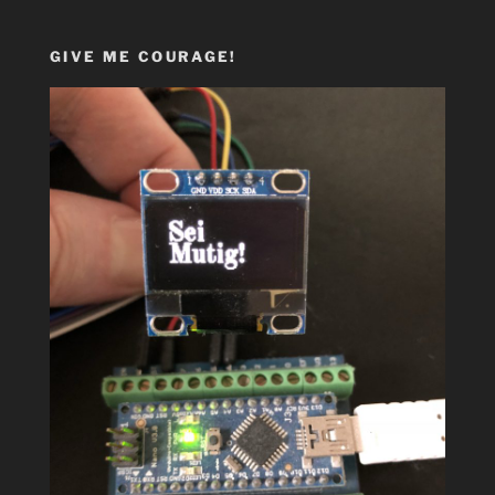
GIVE ME COURAGE!