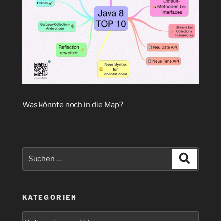
Was könnte noch in die Map?
Suchen
Suchen
nach:
KATEGORIEN
Kategorien