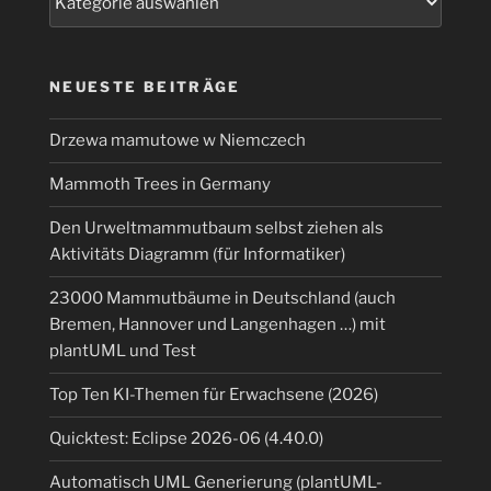
NEUESTE BEITRÄGE
Drzewa mamutowe w Niemczech
Mammoth Trees in Germany
Den Urweltmammutbaum selbst ziehen als
Aktivitäts Diagramm (für Informatiker)
23000 Mammutbäume in Deutschland (auch
Bremen, Hannover und Langenhagen …) mit
plantUML und Test
Top Ten KI-Themen für Erwachsene (2026)
Quicktest: Eclipse 2026-06 (4.40.0)
Automatisch UML Generierung (plantUML-