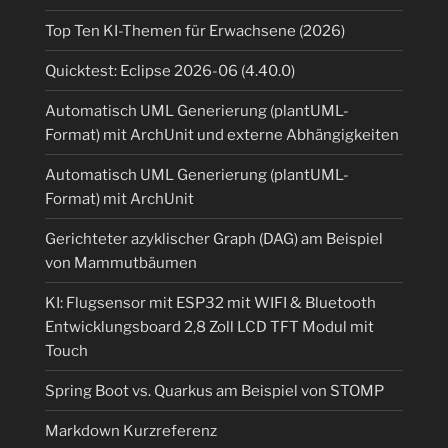
Top Ten KI-Themen für Erwachsene (2026)
Quicktest: Eclipse 2026-06 (4.40.0)
Automatisch UML Generierung (plantUML-
Format) mit ArchUnit und externe Abhängigkeiten
Automatisch UML Generierung (plantUML-
Format) mit ArchUnit
Gerichteter azyklischer Graph (DAG) am Beispiel
von Mammutbäumen
KI: Flugsensor mit ESP32 mit WIFI & Bluetooth
Entwicklungsboard 2,8 Zoll LCD TFT Modul mit
Touch
Spring Boot vs. Quarkus am Beispiel von STOMP
Markdown Kurzreferenz