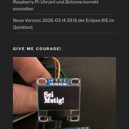
Raspberry Pi: Uhrzeit und Zeitzone korrekt
einstellen
Neue Version: 2026-03 (4.39.0) der Eclipse IDE im
Quicktest
GIVE ME COURAGE!