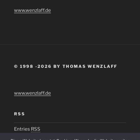
www.wenzlaff.de
© 1998 -2026 BY THOMAS WENZLAFF
www.wenzlaff.de
RSS
Entries
RSS