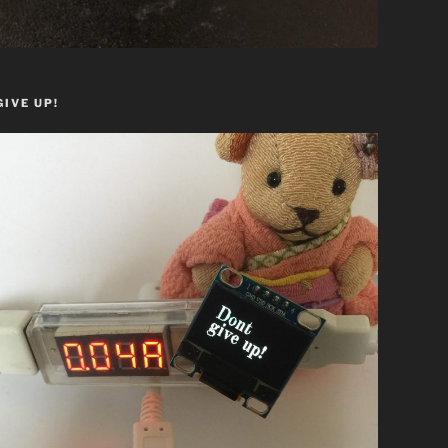
GIVE UP!