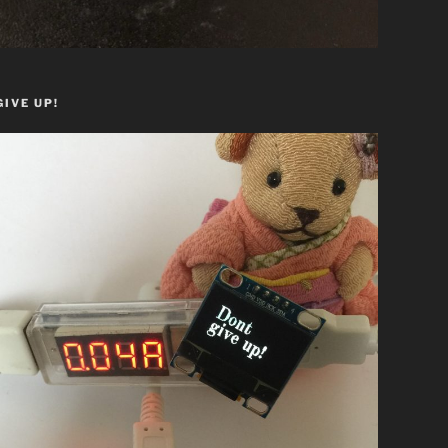
GIVE UP!