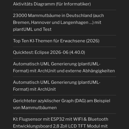
Aktivitäts Diagramm (für Informatiker)
23000 Mammutbäume in Deutschland (auch
Bremen, Hannover und Langenhagen …) mit
plantUML und Test
Top Ten KI-Themen für Erwachsene (2026)
Quicktest: Eclipse 2026-06 (4.40.0)
Automatisch UML Generierung (plantUML-
Format) mit ArchUnit und externe Abhängigkeiten
Automatisch UML Generierung (plantUML-
Format) mit ArchUnit
Gerichteter azyklischer Graph (DAG) am Beispiel
von Mammutbäumen
KI: Flugsensor mit ESP32 mit WIFI & Bluetooth
Entwicklungsboard 2,8 Zoll LCD TFT Modul mit