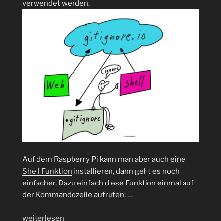
verwendet werden.
Auf dem Raspberry Pi kann man aber auch eine
Shell Funktion
installieren, dann geht es noch
einfacher. Dazu einfach diese Funktion einmal auf
der Kommandozeile aufrufen: …
„.gitignore
weiterlesen