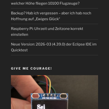
welcher Höhe fliegen 10100 Flugzeuge?
Backup? Hab ich vergessen – aber ich hab noch
Hoffnung auf „Ewiges Glück“
Raspberry Pi: Uhrzeit und Zeitzone korrekt
einstellen
Neue Version: 2026-03 (4.39.0) der Eclipse IDE im
Quicktest
GIVE ME COURAGE!