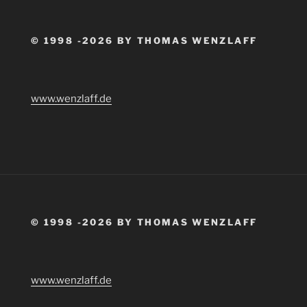
© 1998 -2026 BY THOMAS WENZLAFF
www.wenzlaff.de
© 1998 -2026 BY THOMAS WENZLAFF
www.wenzlaff.de