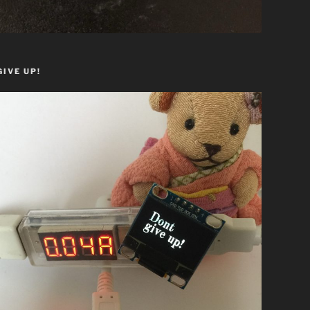
GIVE UP!