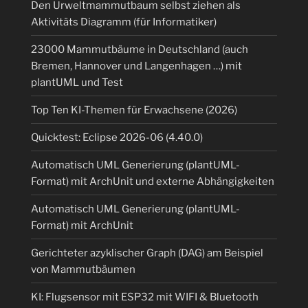
Den Urweltmammutbaum selbst ziehen als
Aktivitäts Diagramm (für Informatiker)
23000 Mammutbäume in Deutschland (auch
Bremen, Hannover und Langenhagen …) mit
plantUML und Test
Top Ten KI-Themen für Erwachsene (2026)
Quicktest: Eclipse 2026-06 (4.40.0)
Automatisch UML Generierung (plantUML-
Format) mit ArchUnit und externe Abhängigkeiten
Automatisch UML Generierung (plantUML-
Format) mit ArchUnit
Gerichteter azyklischer Graph (DAG) am Beispiel
von Mammutbäumen
KI: Flugsensor mit ESP32 mit WIFI & Bluetooth