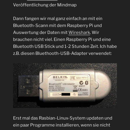
Veröffentlichung der Mindmap
Dann fangen wir mal ganz einfach an mit ein
Bluetooth-Scann mit dem Raspberry Pi und
Auswertung der Daten mit
Wireshark
. Wir
brauchen nicht viel. Einen Raspberry Pi und eine
Bluetooth USB Stick und 1-2 Stunden Zeit. Ich habe
z.B. diesen Bluethooth-USB-Adapter verwendet:
Erst mal das Rasbian-Linux-System updaten und
ein paar Programme installieren, wenn sie nicht