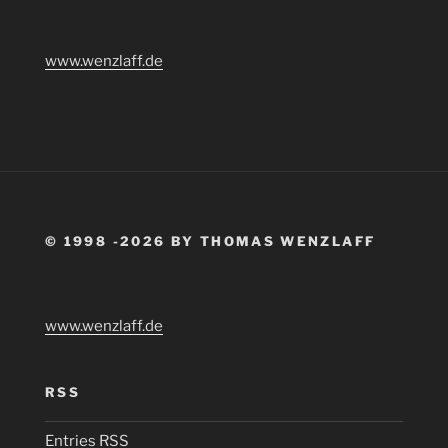
www.wenzlaff.de
© 1998 -2026 BY THOMAS WENZLAFF
www.wenzlaff.de
RSS
Entries
RSS