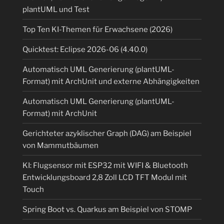
plantUML und Test
Top Ten KI-Themen für Erwachsene (2026)
Quicktest: Eclipse 2026-06 (4.40.0)
Automatisch UML Generierung (plantUML-
Format) mit ArchUnit und externe Abhängigkeiten
Automatisch UML Generierung (plantUML-
Format) mit ArchUnit
Gerichteter azyklischer Graph (DAG) am Beispiel
von Mammutbäumen
KI: Flugsensor mit ESP32 mit WIFI & Bluetooth
Entwicklungsboard 2,8 Zoll LCD TFT Modul mit
Touch
Spring Boot vs. Quarkus am Beispiel von STOMP