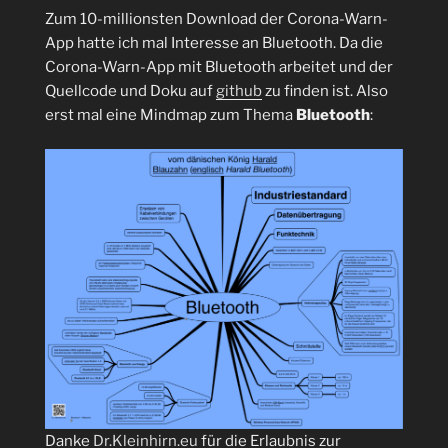
Zum 10-millionsten Download der Corona-Warn-
App hatte ich mal Interesse an Bluetooth. Da die
Corona-Warn-App mit Bluetooth arbeitet und der
Quellcode und Doku auf
github
zu finden ist. Also
erst mal eine Mindmap zum Thema
Bluetooth
:
Danke
Dr.Kleinhirn.eu
für die Erlaubnis zur