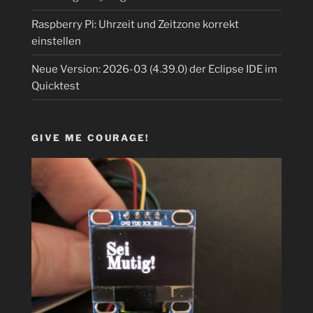
Raspberry Pi: Uhrzeit und Zeitzone korrekt
einstellen
Neue Version: 2026-03 (4.39.0) der Eclipse IDE im
Quicktest
GIVE ME COURAGE!