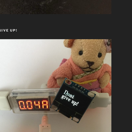
GIVE UP!