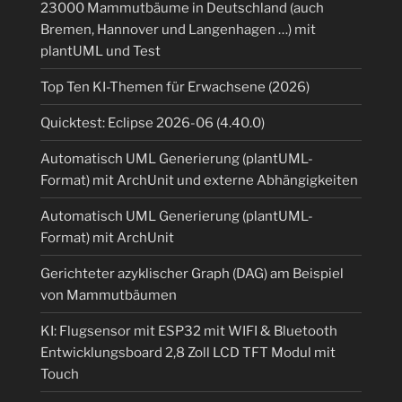
23000 Mammutbäume in Deutschland (auch
Bremen, Hannover und Langenhagen …) mit
plantUML und Test
Top Ten KI-Themen für Erwachsene (2026)
Quicktest: Eclipse 2026-06 (4.40.0)
Automatisch UML Generierung (plantUML-
Format) mit ArchUnit und externe Abhängigkeiten
Automatisch UML Generierung (plantUML-
Format) mit ArchUnit
Gerichteter azyklischer Graph (DAG) am Beispiel
von Mammutbäumen
KI: Flugsensor mit ESP32 mit WIFI & Bluetooth
Entwicklungsboard 2,8 Zoll LCD TFT Modul mit
Touch