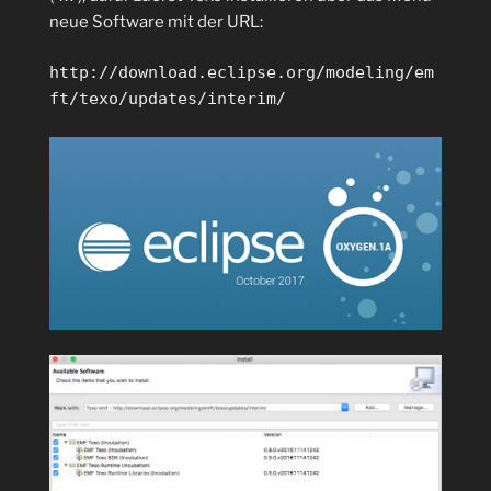
neue Software mit der URL:
http://download.eclipse.org/modeling/em
ft/texo/updates/interim/