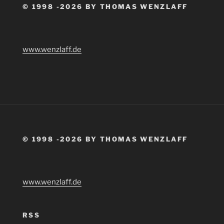
© 1998 -2026 BY THOMAS WENZLAFF
www.wenzlaff.de
© 1998 -2026 BY THOMAS WENZLAFF
www.wenzlaff.de
RSS