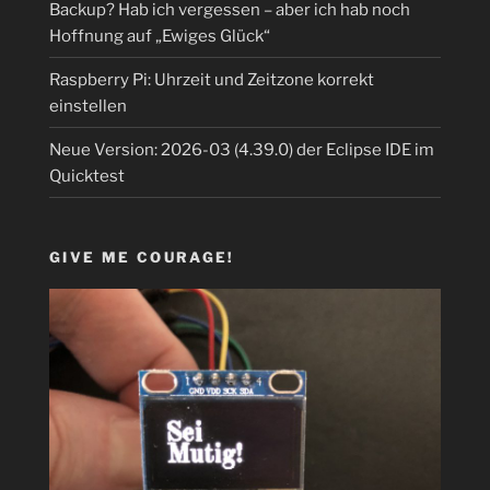
Backup? Hab ich vergessen – aber ich hab noch
Hoffnung auf „Ewiges Glück“
Raspberry Pi: Uhrzeit und Zeitzone korrekt
einstellen
Neue Version: 2026-03 (4.39.0) der Eclipse IDE im
Quicktest
GIVE ME COURAGE!