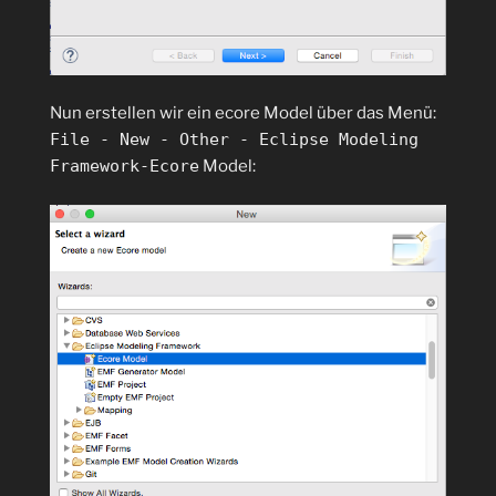
Nun erstellen wir ein ecore Model über das Menü:
File - New - Other - Eclipse Modeling
Framework-Ecore
Model: