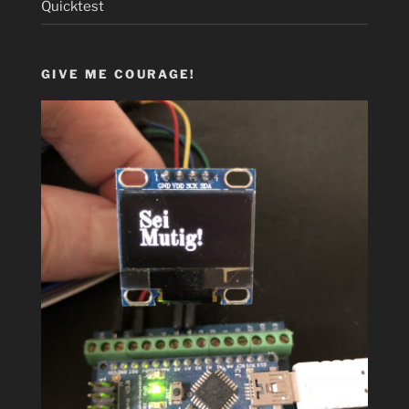
Quicktest
GIVE ME COURAGE!