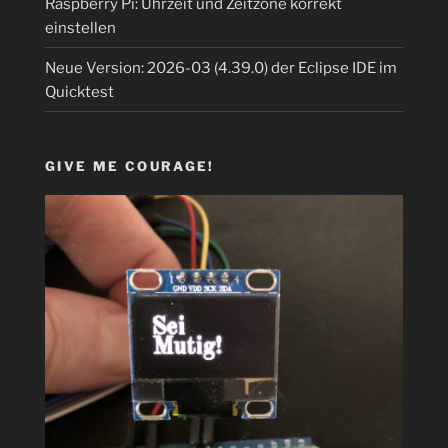
Raspberry Pi: Uhrzeit und Zeitzone korrekt
einstellen
Neue Version: 2026-03 (4.39.0) der Eclipse IDE im
Quicktest
GIVE ME COURAGE!