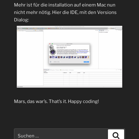
Mehr ist für die installation auf einem Mac nun
nicht mehr nötig. Hier die IDE, mit den Versions
Dialog:
Mars, das war’s. That’s it. Happy coding!
Suchen
Suchen