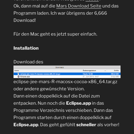
Ok, dann mal auf die
Mars Download Seite
und das
Programm laden. Ich war übrigens der 6,666
Download!
Für den Mac geht es jetzt super einfach.
Installation
Download des
eclipse-jee-mars-R-macosx-cocoa-x86_64.tar.gz
oder andere gewünschte Version.
Dann einen doppelklick auf die Datei zum
entpacken. Nun noch die
Eclipse.app
in das
Programme Verzeichnis verschieben. Dann das
Programm starten durch einen doppelklick auf
Eclipse.app
. Das geht gefühlt
schneller
als vorher!