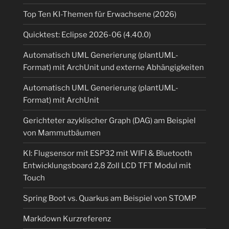
Top Ten KI-Themen für Erwachsene (2026)
Quicktest: Eclipse 2026-06 (4.40.0)
Automatisch UML Generierung (plantUML-
Format) mit ArchUnit und externe Abhängigkeiten
Automatisch UML Generierung (plantUML-
Format) mit ArchUnit
Gerichteter azyklischer Graph (DAG) am Beispiel
von Mammutbäumen
KI: Flugsensor mit ESP32 mit WIFI & Bluetooth
Entwicklungsboard 2,8 Zoll LCD TFT Modul mit
Touch
Spring Boot vs. Quarkus am Beispiel von STOMP
Markdown Kurzreferenz