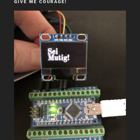
GIVE ME COURAGE!