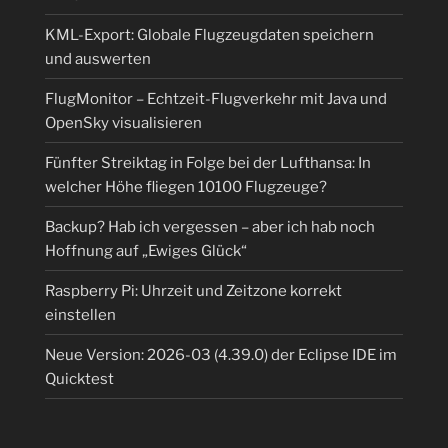
KML-Export: Globale Flugzeugdaten speichern
und auswerten
FlugMonitor – Echtzeit-Flugverkehr mit Java und
OpenSky visualisieren
Fünfter Streiktag in Folge bei der Lufthansa: In
welcher Höhe fliegen 10100 Flugzeuge?
Backup? Hab ich vergessen – aber ich hab noch
Hoffnung auf „Ewiges Glück“
Raspberry Pi: Uhrzeit und Zeitzone korrekt
einstellen
Neue Version: 2026-03 (4.39.0) der Eclipse IDE im
Quicktest