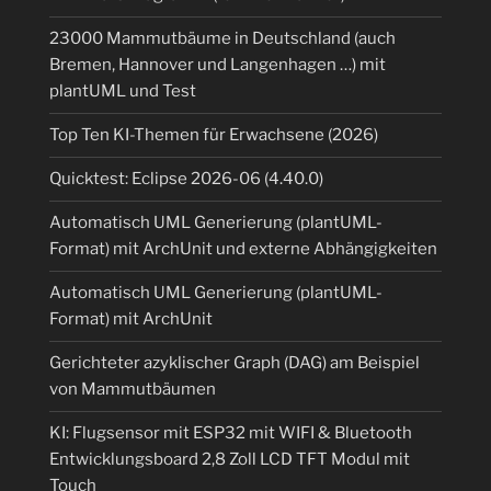
23000 Mammutbäume in Deutschland (auch
Bremen, Hannover und Langenhagen …) mit
plantUML und Test
Top Ten KI-Themen für Erwachsene (2026)
Quicktest: Eclipse 2026-06 (4.40.0)
Automatisch UML Generierung (plantUML-
Format) mit ArchUnit und externe Abhängigkeiten
Automatisch UML Generierung (plantUML-
Format) mit ArchUnit
Gerichteter azyklischer Graph (DAG) am Beispiel
von Mammutbäumen
KI: Flugsensor mit ESP32 mit WIFI & Bluetooth
Entwicklungsboard 2,8 Zoll LCD TFT Modul mit
Touch