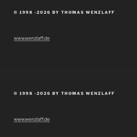
© 1998 -2026 BY THOMAS WENZLAFF
www.wenzlaff.de
© 1998 -2026 BY THOMAS WENZLAFF
www.wenzlaff.de