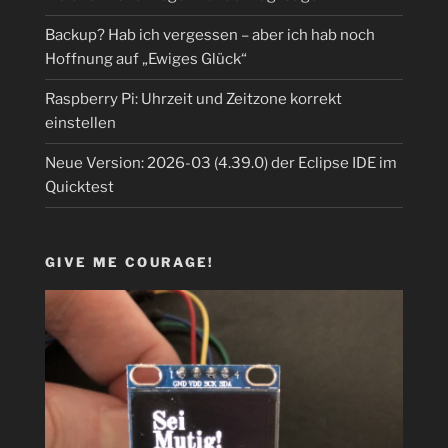
Backup? Hab ich vergessen – aber ich hab noch
Hoffnung auf „Ewiges Glück“
Raspberry Pi: Uhrzeit und Zeitzone korrekt
einstellen
Neue Version: 2026-03 (4.39.0) der Eclipse IDE im
Quicktest
GIVE ME COURAGE!