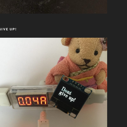
GIVE UP!