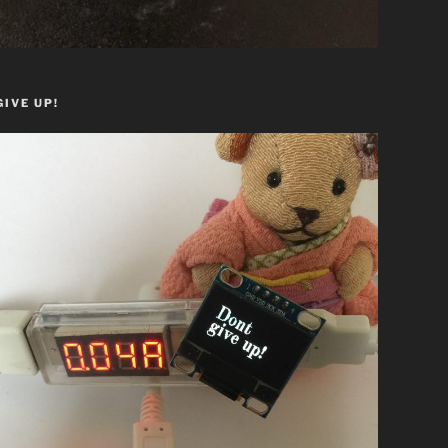
GIVE UP!