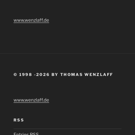
www.wenzlaff.de
© 1998 -2026 BY THOMAS WENZLAFF
www.wenzlaff.de
RSS
Entries
RSS