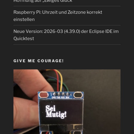
Hoffnung auf „Ewiges Glück“
Raspberry Pi: Uhrzeit und Zeitzone korrekt
einstellen
Neue Version: 2026-03 (4.39.0) der Eclipse IDE im
Quicktest
GIVE ME COURAGE!