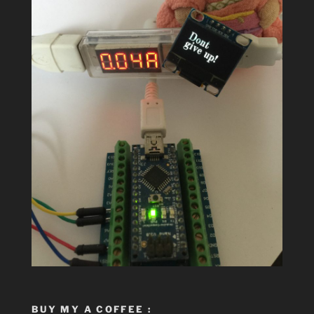
BUY MY A COFFEE :