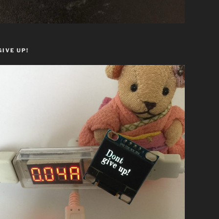
GIVE UP!