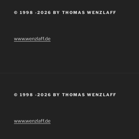
© 1998 -2026 BY THOMAS WENZLAFF
www.wenzlaff.de
© 1998 -2026 BY THOMAS WENZLAFF
www.wenzlaff.de