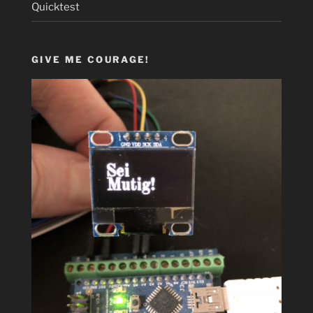
Quicktest
GIVE ME COURAGE!