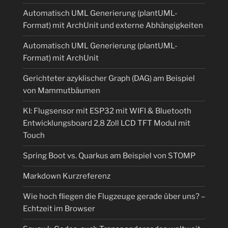
Automatisch UML Generierung (plantUML-
Format) mit ArchUnit und externe Abhängigkeiten
Automatisch UML Generierung (plantUML-
Format) mit ArchUnit
Gerichteter azyklischer Graph (DAG) am Beispiel
von Mammutbäumen
KI: Flugsensor mit ESP32 mit WIFI & Bluetooth
Entwicklungsboard 2,8 Zoll LCD TFT Modul mit
Touch
Spring Boot vs. Quarkus am Beispiel von STOMP
Markdown Kurzreferenz
Wie hoch fliegen die Flugzeuge gerade über uns? –
Echtzeit im Browser