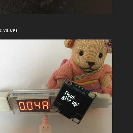
GIVE UP!