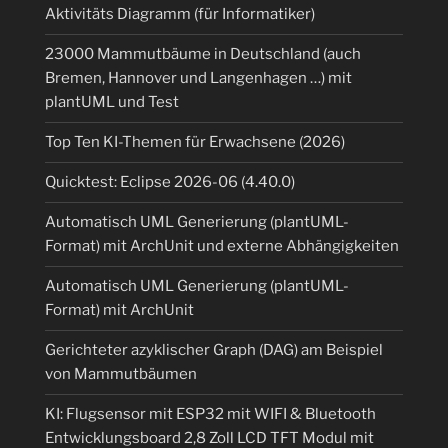
Aktivitäts Diagramm (für Informatiker)
23000 Mammutbäume in Deutschland (auch
Bremen, Hannover und Langenhagen …) mit
plantUML und Test
Top Ten KI-Themen für Erwachsene (2026)
Quicktest: Eclipse 2026-06 (4.40.0)
Automatisch UML Generierung (plantUML-
Format) mit ArchUnit und externe Abhängigkeiten
Automatisch UML Generierung (plantUML-
Format) mit ArchUnit
Gerichteter azyklischer Graph (DAG) am Beispiel
von Mammutbäumen
KI: Flugsensor mit ESP32 mit WIFI & Bluetooth
Entwicklungsboard 2,8 Zoll LCD TFT Modul mit