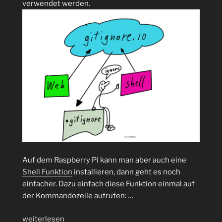
verwendet werden.
Auf dem Raspberry Pi kann man aber auch eine
Shell Funktion
installieren, dann geht es noch
einfacher. Dazu einfach diese Funktion einmal auf
der Kommandozeile aufrufen: …
„.gitignore
weiterlesen