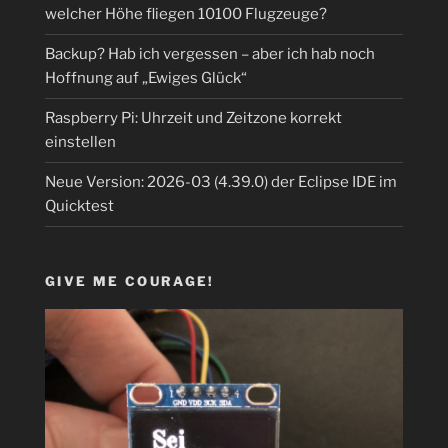
welcher Höhe fliegen 10100 Flugzeuge?
Backup? Hab ich vergessen – aber ich hab noch
Hoffnung auf „Ewiges Glück“
Raspberry Pi: Uhrzeit und Zeitzone korrekt
einstellen
Neue Version: 2026-03 (4.39.0) der Eclipse IDE im
Quicktest
GIVE ME COURAGE!