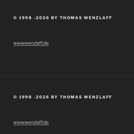
© 1998 -2026 BY THOMAS WENZLAFF
www.wenzlaff.de
© 1998 -2026 BY THOMAS WENZLAFF
www.wenzlaff.de