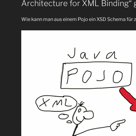
Architecture for XML Binding“
Wie kann man aus einem Pojo ein XSD Schema für z