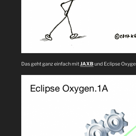
Das geht ganz einfach mit
JAXB
und Eclipse Oxyge