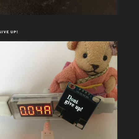
GIVE UP!