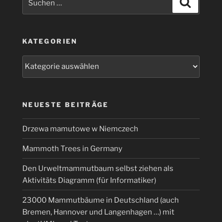
nach:
KATEGORIEN
Kategorien
NEUESTE BEITRÄGE
Drzewa mamutowe w Niemczech
Mammoth Trees in Germany
Den Urweltmammutbaum selbst ziehen als
Aktivitäts Diagramm (für Informatiker)
23000 Mammutbäume in Deutschland (auch
Bremen, Hannover und Langenhagen …) mit