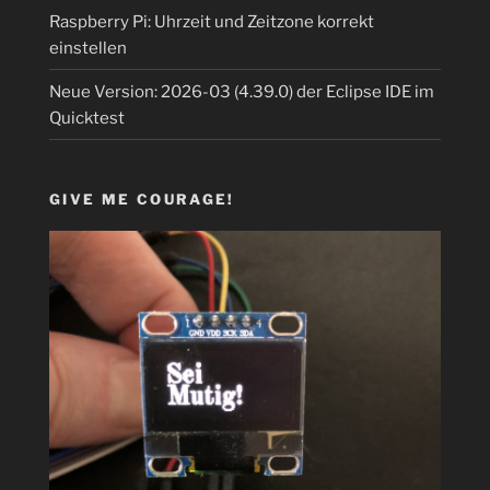
Raspberry Pi: Uhrzeit und Zeitzone korrekt
einstellen
Neue Version: 2026-03 (4.39.0) der Eclipse IDE im
Quicktest
GIVE ME COURAGE!