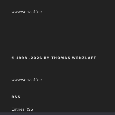
www.wenzlaff.de
© 1998 -2026 BY THOMAS WENZLAFF
www.wenzlaff.de
RSS
Entries
RSS