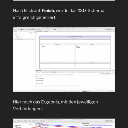
Nach klick auf
Finish
, wurde das XSD-Schema
erfolgreich generiert:
Hier noch das Ergebnis, mit den jeweiligen
Verbindungen: