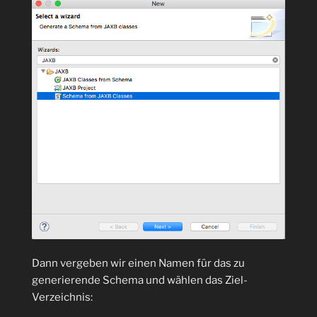
Dann vergeben wir einen Namen für das zu
generierende Schema und wählen das Ziel-
Verzeichnis: