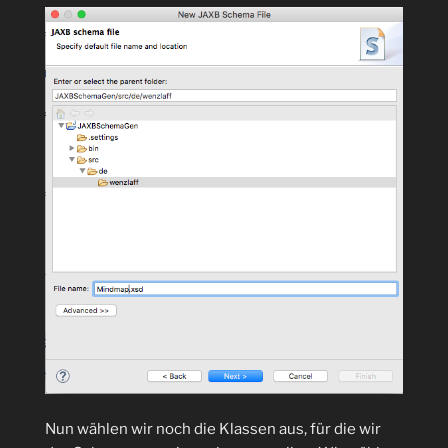
Nun wählen wir noch die Klassen aus, für die wir