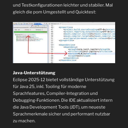
und Testkonfigurationen leichter und stabiler. Mal
gleich die pom Umgestellt und Quicktest:
Java‑Unterstützung
Eclipse 2025‑12 bietet vollständige Unterstützung
für Java 25, inkl. Tooling für moderne
Sprachfeatures, Compiler‑Integration und
Debugging‑Funktionen. Die IDE aktualisiert intern
die Java Development Tools (JDT), um neueste
Sprachmerkmale sicher und performant nutzbar
zu machen.