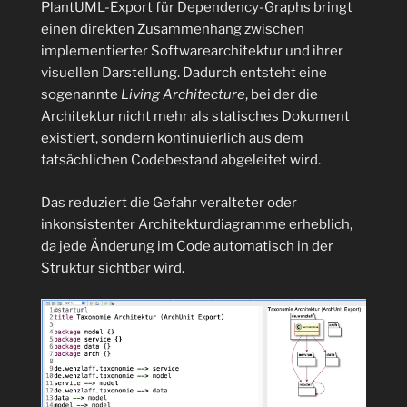
PlantUML-Export für Dependency-Graphs bringt
einen direkten Zusammenhang zwischen
implementierter Softwarearchitektur und ihrer
visuellen Darstellung. Dadurch entsteht eine
sogenannte
Living Architecture
, bei der die
Architektur nicht mehr als statisches Dokument
existiert, sondern kontinuierlich aus dem
tatsächlichen Codebestand abgeleitet wird.
Das reduziert die Gefahr veralteter oder
inkonsistenter Architekturdiagramme erheblich,
da jede Änderung im Code automatisch in der
Struktur sichtbar wird.