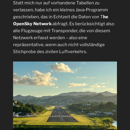
Statt mich nur auf vorhandene Tabellen zu
verlassen, habe ich ein kleines Java‑Programm
geschrieben, das in Echtzeit die Daten von T
he
OpenSky Network
abfragt. Es berücksichtigt also
alle Flugzeuge mit Transponder, die von diesem
Netzwerk erfasst werden – also eine
repräsentative, wenn auch nicht vollständige
Stichprobe des zivilen Luftverkehrs.