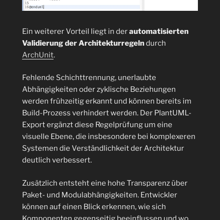
Ein weiterer Vorteil liegt in der
automatisierten
Validierung der Architekturregeln
durch
ArchUnit
.
Fehlende Schichttrennung, unerlaubte
Abhängigkeiten oder zyklische Beziehungen
werden frühzeitig erkannt und können bereits im
Build-Prozess verhindert werden. Der PlantUML-
Export ergänzt diese Regelprüfung um eine
visuelle Ebene, die insbesondere bei komplexeren
Systemen die Verständlichkeit der Architektur
deutlich verbessert.
Zusätzlich entsteht eine hohe Transparenz über
Paket- und Modulabhängigkeiten. Entwickler
können auf einen Blick erkennen, wie sich
Komponenten gegenseitig beeinflussen und wo