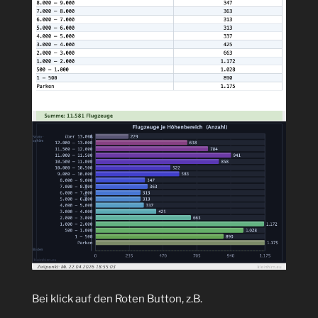
Bei klick auf den Roten Button, z.B.