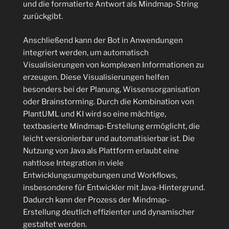
und die formatierte Antwort als Mindmap-String
zurückgibt.
Anschließend kann der Bot in Anwendungen
integriert werden, um automatisch
Visualisierungen von komplexen Informationen zu
erzeugen. Diese Visualisierungen helfen
besonders bei der Planung, Wissensorganisation
oder Brainstorming. Durch die Kombination von
PlantUML und KI wird so eine mächtige,
textbasierte Mindmap-Erstellung ermöglicht, die
leicht versionierbar und automatisierbar ist. Die
Nutzung von Java als Plattform erlaubt eine
nahtlose Integration in viele
Entwicklungsumgebungen und Workflows,
insbesondere für Entwickler mit Java-Hintergrund.
Dadurch kann der Prozess der Mindmap-
Erstellung deutlich effizienter und dynamischer
gestaltet werden.