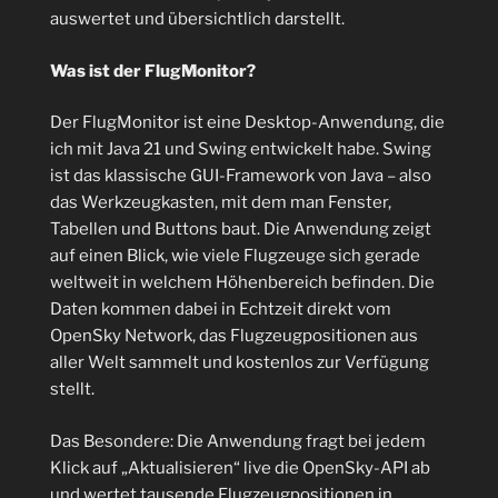
auswertet und übersichtlich darstellt.
Was ist der FlugMonitor?
Der FlugMonitor ist eine Desktop-Anwendung, die
ich mit Java 21 und Swing entwickelt habe. Swing
ist das klassische GUI-Framework von Java – also
das Werkzeugkasten, mit dem man Fenster,
Tabellen und Buttons baut. Die Anwendung zeigt
auf einen Blick, wie viele Flugzeuge sich gerade
weltweit in welchem Höhenbereich befinden. Die
Daten kommen dabei in Echtzeit direkt vom
OpenSky Network, das Flugzeugpositionen aus
aller Welt sammelt und kostenlos zur Verfügung
stellt.
Das Besondere: Die Anwendung fragt bei jedem
Klick auf „Aktualisieren“ live die OpenSky-API ab
und wertet tausende Flugzeugpositionen in