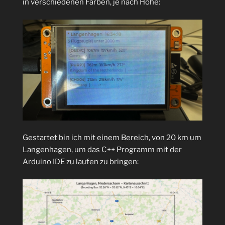
in verschiedenen Farben, je nach Höhe:
Gestartet bin ich mit einem Bereich, von 20 km um
Langenhagen, um das C++ Programm mit der
Arduino IDE zu laufen zu bringen: