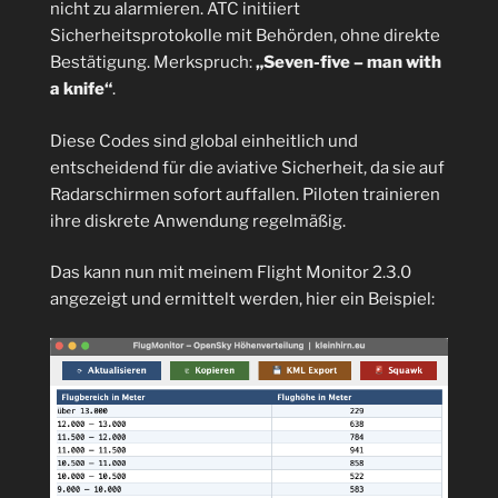
nicht zu alarmieren. ATC initiiert
Sicherheitsprotokolle mit Behörden, ohne direkte
Bestätigung. Merkspruch:
„Seven-five – man with
a knife“
.
Diese Codes sind global einheitlich und
entscheidend für die aviative Sicherheit, da sie auf
Radarschirmen sofort auffallen. Piloten trainieren
ihre diskrete Anwendung regelmäßig.
Das kann nun mit meinem Flight Monitor 2.3.0
angezeigt und ermittelt werden, hier ein Beispiel: