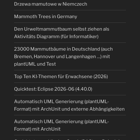
Drzewa mamutowe w Niemczech
Mammoth Trees in Germany
Den Urweltmammutbaum selbst ziehen als
Aktivitäts Diagramm (für Informatiker)
23000 Mammutbäume in Deutschland (auch
Bremen, Hannover und Langenhagen …) mit
plantUML und Test
Top Ten KI-Themen für Erwachsene (2026)
Quicktest: Eclipse 2026-06 (4.40.0)
Automatisch UML Generierung (plantUML-
Format) mit ArchUnit und externe Abhängigkeiten
Automatisch UML Generierung (plantUML-
Format) mit ArchUnit