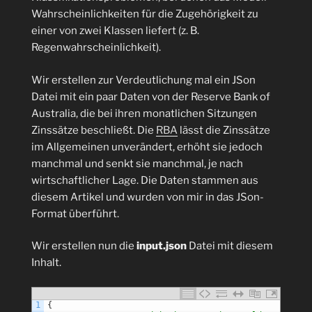
Wahrscheinlichkeiten für die Zugehörigkeit zu
einer von zwei Klassen liefert (z. B.
Regenwahrscheinlichkeit).
Wir erstellen zur Verdeutlichung mal ein JSon
Datei mit ein paar Daten von der Reserve Bank of
Australia, die bei ihren monatlichen Sitzungen
Zinssätze beschließt. Die
RBA
lässt die Zinssätze
im Allgemeinen unverändert, erhöht sie jedoch
manchmal und senkt sie manchmal, je nach
wirtschaftlicher Lage. Die Daten stammen aus
diesem Artikel und wurden von mir in das JSon-
Format überführt.
Wir erstellen nun die
input.json
Datei mit diesem
Inhalt.
1
{