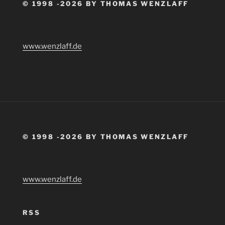
© 1998 -2026 BY THOMAS WENZLAFF
www.wenzlaff.de
© 1998 -2026 BY THOMAS WENZLAFF
www.wenzlaff.de
RSS