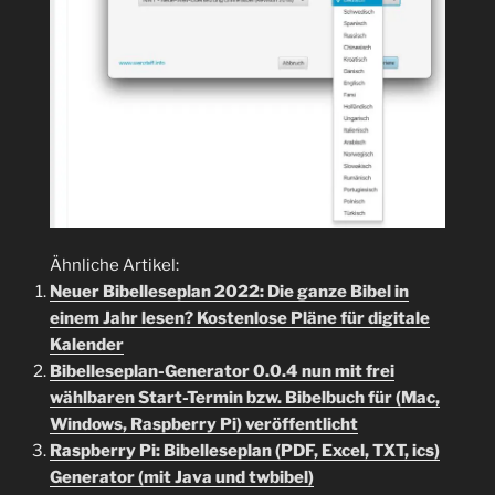
Ähnliche Artikel:
Neuer Bibelleseplan 2022: Die ganze Bibel in
einem Jahr lesen? Kostenlose Pläne für digitale
Kalender
Bibelleseplan-Generator 0.0.4 nun mit frei
wählbaren Start-Termin bzw. Bibelbuch für (Mac,
Windows, Raspberry Pi) veröffentlicht
Raspberry Pi: Bibelleseplan (PDF, Excel, TXT, ics)
Generator (mit Java und twbibel)