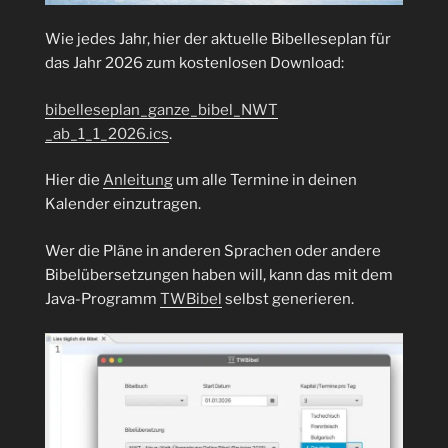
Wie jedes Jahr, hier der aktuelle Bibelleseplan für
das Jahr 2026 zum kostenlosen Download:
bibelleseplan_ganze_bibel_NWT
_ab_1_1_2026.ics
.
Hier die
Anleitung
um alle Termine in deinen
Kalender einzutragen.
Wer die Pläne in anderen Sprachen oder andere
Bibelübersetzungen haben will, kann das mit dem
Java-Programm
TWBibel
selbst generieren.