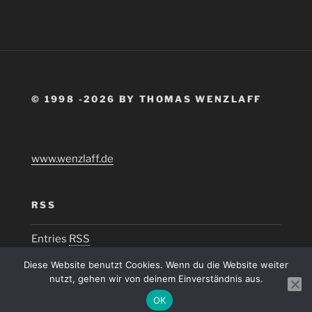
© 1998 -2026 BY THOMAS WENZLAFF
www.wenzlaff.de
RSS
Entries
RSS
Diese Website benutzt Cookies. Wenn du die Website weiter
nutzt, gehen wir von deinem Einverständnis aus.
OK