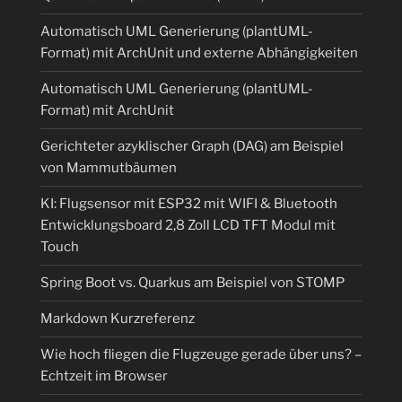
Automatisch UML Generierung (plantUML-
Format) mit ArchUnit und externe Abhängigkeiten
Automatisch UML Generierung (plantUML-
Format) mit ArchUnit
Gerichteter azyklischer Graph (DAG) am Beispiel
von Mammutbäumen
KI: Flugsensor mit ESP32 mit WIFI & Bluetooth
Entwicklungsboard 2,8 Zoll LCD TFT Modul mit
Touch
Spring Boot vs. Quarkus am Beispiel von STOMP
Markdown Kurzreferenz
Wie hoch fliegen die Flugzeuge gerade über uns? –
Echtzeit im Browser