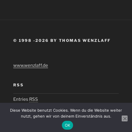
© 1998 -2026 BY THOMAS WENZLAFF
www.wenzlaff.de
RSS
Entries
RSS
Diese Website benutzt Cookies. Wenn du die Website weiter
nutzt, gehen wir von deinem Einverständnis aus.
OK