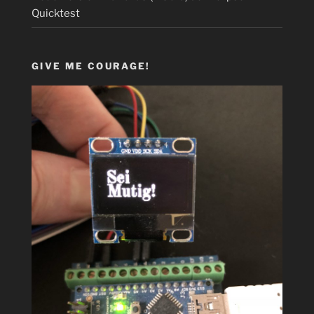
Quicktest
GIVE ME COURAGE!