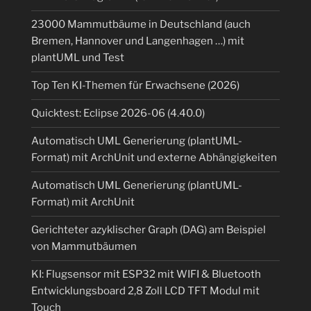
23000 Mammutbäume in Deutschland (auch
Bremen, Hannover und Langenhagen …) mit
plantUML und Test
Top Ten KI-Themen für Erwachsene (2026)
Quicktest: Eclipse 2026-06 (4.40.0)
Automatisch UML Generierung (plantUML-
Format) mit ArchUnit und externe Abhängigkeiten
Automatisch UML Generierung (plantUML-
Format) mit ArchUnit
Gerichteter azyklischer Graph (DAG) am Beispiel
von Mammutbäumen
KI: Flugsensor mit ESP32 mit WIFI & Bluetooth
Entwicklungsboard 2,8 Zoll LCD TFT Modul mit
Touch