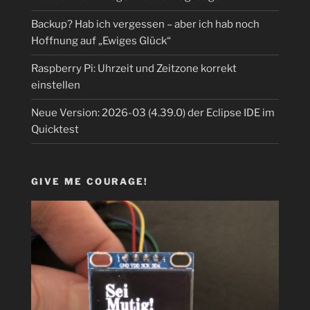
Backup? Hab ich vergessen – aber ich hab noch
Hoffnung auf „Ewiges Glück“
Raspberry Pi: Uhrzeit und Zeitzone korrekt
einstellen
Neue Version: 2026-03 (4.39.0) der Eclipse IDE im
Quicktest
GIVE ME COURAGE!