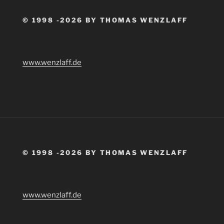
© 1998 -2026 BY THOMAS WENZLAFF
www.wenzlaff.de
© 1998 -2026 BY THOMAS WENZLAFF
www.wenzlaff.de