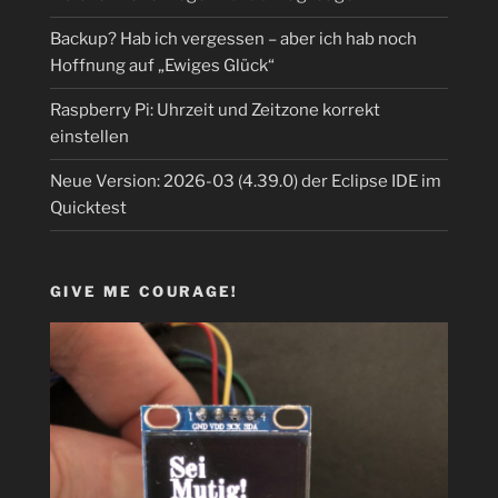
Backup? Hab ich vergessen – aber ich hab noch
Hoffnung auf „Ewiges Glück“
Raspberry Pi: Uhrzeit und Zeitzone korrekt
einstellen
Neue Version: 2026-03 (4.39.0) der Eclipse IDE im
Quicktest
GIVE ME COURAGE!