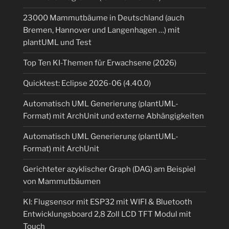
23000 Mammutbäume in Deutschland (auch
Bremen, Hannover und Langenhagen …) mit
plantUML und Test
Top Ten KI-Themen für Erwachsene (2026)
Quicktest: Eclipse 2026-06 (4.40.0)
Automatisch UML Generierung (plantUML-
Format) mit ArchUnit und externe Abhängigkeiten
Automatisch UML Generierung (plantUML-
Format) mit ArchUnit
Gerichteter azyklischer Graph (DAG) am Beispiel
von Mammutbäumen
KI: Flugsensor mit ESP32 mit WIFI & Bluetooth
Entwicklungsboard 2,8 Zoll LCD TFT Modul mit
Touch