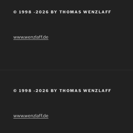
© 1998 -2026 BY THOMAS WENZLAFF
www.wenzlaff.de
© 1998 -2026 BY THOMAS WENZLAFF
www.wenzlaff.de