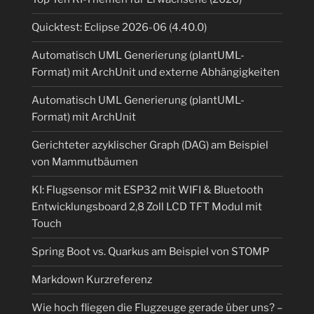
Quicktest: Eclipse 2026-06 (4.40.0)
Automatisch UML Generierung (plantUML-
Format) mit ArchUnit und externe Abhängigkeiten
Automatisch UML Generierung (plantUML-
Format) mit ArchUnit
Gerichteter azyklischer Graph (DAG) am Beispiel
von Mammutbäumen
KI: Flugsensor mit ESP32 mit WIFI & Bluetooth
Entwicklungsboard 2,8 Zoll LCD TFT Modul mit
Touch
Spring Boot vs. Quarkus am Beispiel von STOMP
Markdown Kurzreferenz
Wie hoch fliegen die Flugzeuge gerade über uns? –