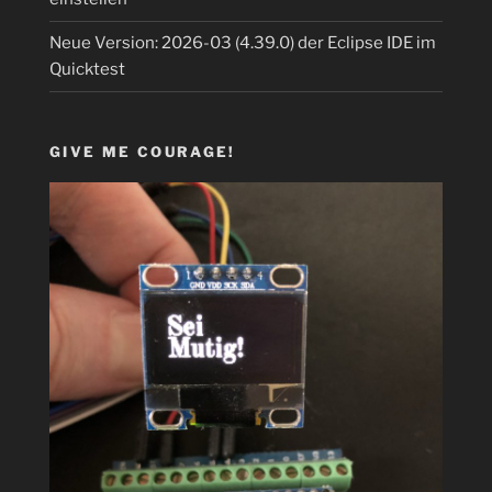
Neue Version: 2026-03 (4.39.0) der Eclipse IDE im
Quicktest
GIVE ME COURAGE!