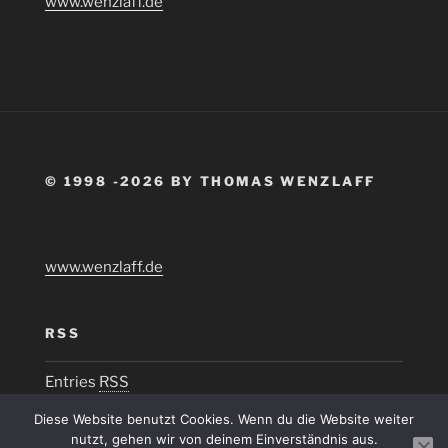
www.wenzlaff.de
© 1998 -2026 BY THOMAS WENZLAFF
www.wenzlaff.de
RSS
Entries
RSS
Diese Website benutzt Cookies. Wenn du die Website weiter
nutzt, gehen wir von deinem Einverständnis aus.