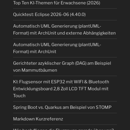
Top Ten KI-Themen für Erwachsene (2026)
Quicktest: Eclipse 2026-06 (4.40.0)
Automatisch UML Generierung (plantUML-
Format) mit ArchUnit und externe Abhängigkeiten
Automatisch UML Generierung (plantUML-
Format) mit ArchUnit
Gerichteter azyklischer Graph (DAG) am Beispiel
von Mammutbäumen
KI: Flugsensor mit ESP32 mit WIFI & Bluetooth
Entwicklungsboard 2,8 Zoll LCD TFT Modul mit
Touch
Spring Boot vs. Quarkus am Beispiel von STOMP
Markdown Kurzreferenz