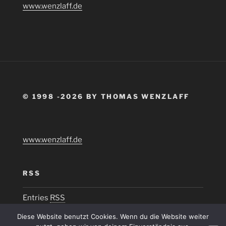
www.wenzlaff.de
© 1998 -2026 BY THOMAS WENZLAFF
www.wenzlaff.de
RSS
Entries
RSS
Diese Website benutzt Cookies. Wenn du die Website weiter