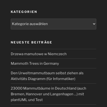
KATEGORIEN
Kategorien
NEUESTE BEITRÄGE
Drzewa mamutowe w Niemczech
Mammoth Trees in Germany
Den Urweltmammutbaum selbst ziehen als
Aktivitäts Diagramm (für Informatiker)
23000 Mammutbäume in Deutschland (auch
Bremen, Hannover und Langenhagen …) mit
plantUML und Test