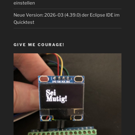
einstellen
Neue Version: 2026-03 (4.39.0) der Eclipse IDE im
Quicktest
GIVE ME COURAGE!