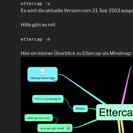
ettercap -v
Es wird die aktuelle Version vom 21. Sep 2013 ausg
Hilfe gibt es mit
ettercap -h
Hier ein kleiner Überblick zu Ettercap als Mindmap: