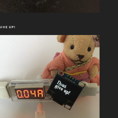
GIVE UP!