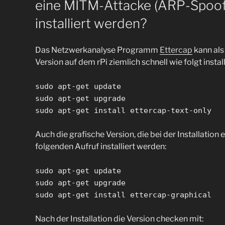
eine MITM-Attacke (ARP-Spoof
installiert werden?
Das Netzwerkanalyse Programm
Ettercap
kann als
Version auf dem rPi ziemlich schnell wie folgt instal
sudo apt-get update
sudo apt-get upgrade
sudo apt-get install ettercap-text-only
Auch die grafische Version, die bei der Installation
folgenden Aufruf installiert werden:
sudo apt-get update
sudo apt-get upgrade
sudo apt-get install ettercap-graphical
Nach der Installation die Version checken mit: