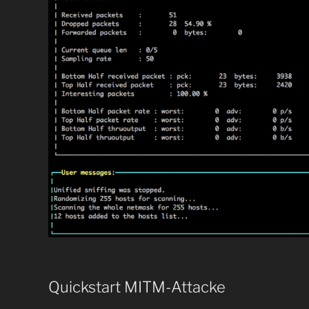
Quickstart MITM-Attacke