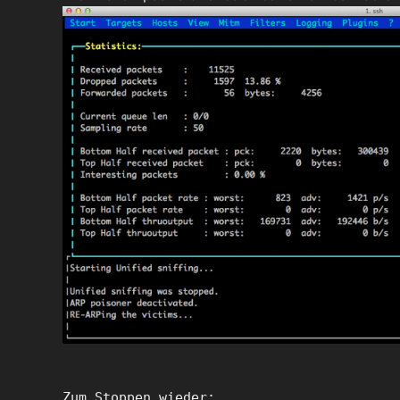
Zum Stoppen wieder: