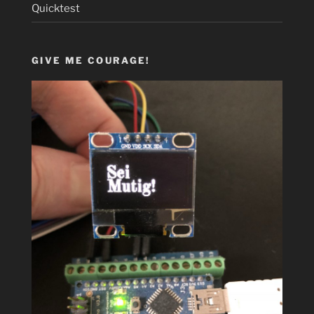
Quicktest
GIVE ME COURAGE!