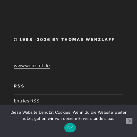
© 1998 -2026 BY THOMAS WENZLAFF
www.wenzlaff.de
RSS
Entries
RSS
Diese Website benutzt Cookies. Wenn du die Website weiter
nutzt, gehen wir von deinem Einverständnis aus.
OK