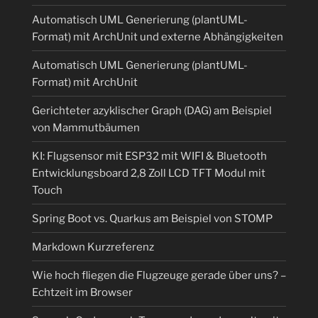
Automatisch UML Generierung (plantUML-
Format) mit ArchUnit und externe Abhängigkeiten
Automatisch UML Generierung (plantUML-
Format) mit ArchUnit
Gerichteter azyklischer Graph (DAG) am Beispiel
von Mammutbäumen
KI: Flugsensor mit ESP32 mit WIFI & Bluetooth
Entwicklungsboard 2,8 Zoll LCD TFT Modul mit
Touch
Spring Boot vs. Quarkus am Beispiel von STOMP
Markdown Kurzreferenz
Wie hoch fliegen die Flugzeuge gerade über uns? –
Echtzeit im Browser