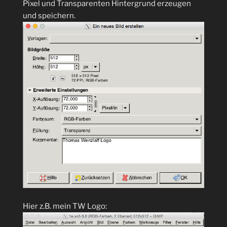
Pixel und Transparenten Hintergrund erzeugen
und speichern.
Hier z.B. mein TW Logo: