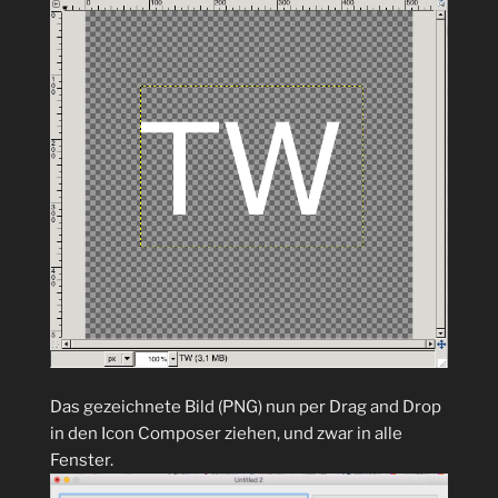
Das gezeichnete Bild (PNG) nun per Drag and Drop
in den Icon Composer ziehen, und zwar in alle
Fenster.