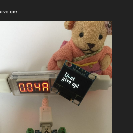
GIVE UP!