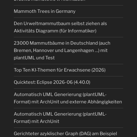
Mammoth Trees in Germany
Den Urweltmammutbaum selbst ziehen als
Aktivitäts Diagramm (für Informatiker)
23000 Mammutbäume in Deutschland (auch
Bremen, Hannover und Langenhagen …) mit
plantUML und Test
Top Ten KI-Themen für Erwachsene (2026)
Quicktest: Eclipse 2026-06 (4.40.0)
Automatisch UML Generierung (plantUML-
Format) mit ArchUnit und externe Abhängigkeiten
Automatisch UML Generierung (plantUML-
Format) mit ArchUnit
Gerichteter azyklischer Graph (DAG) am Beispiel