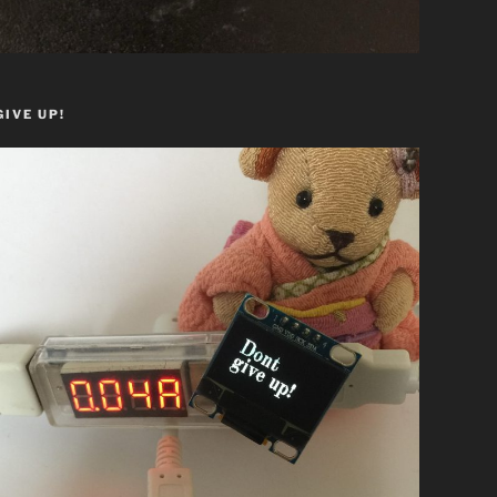
GIVE UP!